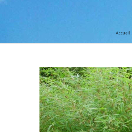
Accueil