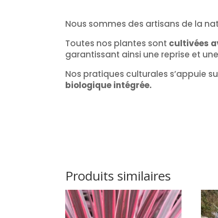
Nous sommes des artisans de la na
Toutes nos plantes sont
cultivées a
garantissant ainsi une reprise et un
Nos pratiques culturales s’appuie su
biologique intégrée.
Produits similaires