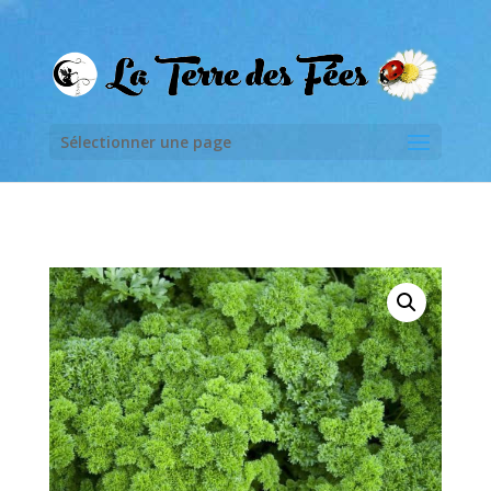
Sélectionner une page