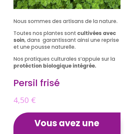
Nous sommes des artisans de la nature.
Toutes nos plantes sont
cultivées avec
soin
, dans garantissant ainsi une reprise
et une pousse naturelle.
Nos pratiques culturales s’appuie sur la
protéction biologique intégrée.
Persil frisé
4,50
€
Vous avez une