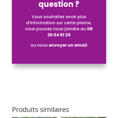
question ?
Vous souhaitez avoir plus
d’information sur cette plante,
vous pouvez nous joindre au
06
25 04 51 20
ou nous
envoyer un email
Produits similaires