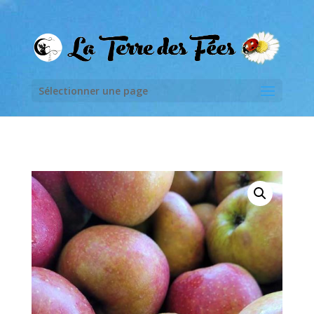
Sélectionner une page