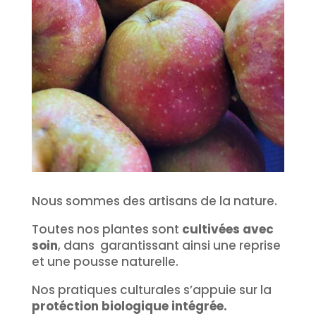
Nous sommes des artisans de la nature.
Toutes nos plantes sont
cultivées avec
soin
, dans garantissant ainsi une reprise
et une pousse naturelle.
Nos pratiques culturales s’appuie sur la
protéction biologique intégrée.