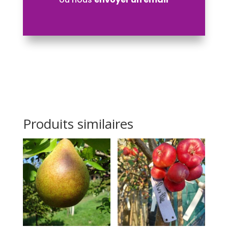
Produits similaires