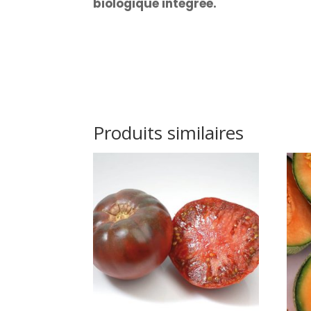
biologique intégrée.
Produits similaires