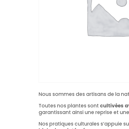
Nous sommes des artisans de la na
Toutes nos plantes sont
cultivées a
garantissant ainsi une reprise et un
Nos pratiques culturales s’appuie su