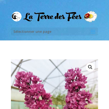
Sélectionner une page