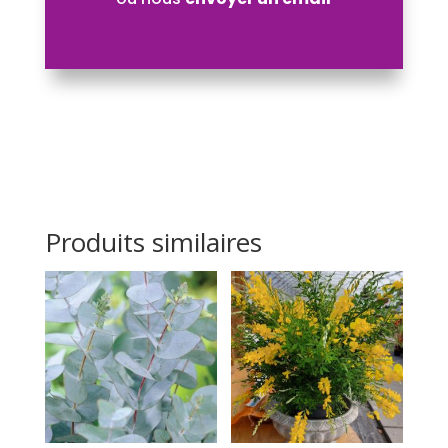
Produits similaires