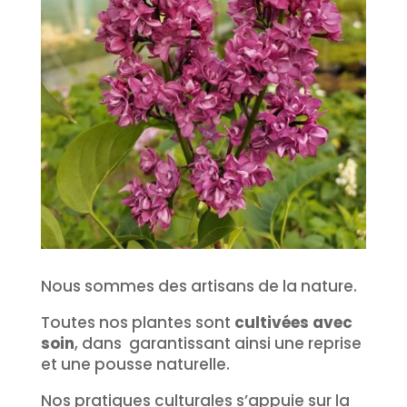
Nous sommes des artisans de la nature.
Toutes nos plantes sont
cultivées avec
soin
, dans garantissant ainsi une reprise
et une pousse naturelle.
Nos pratiques culturales s’appuie sur la