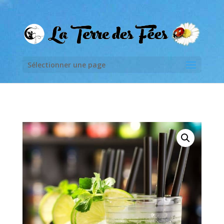
Sélectionner une page