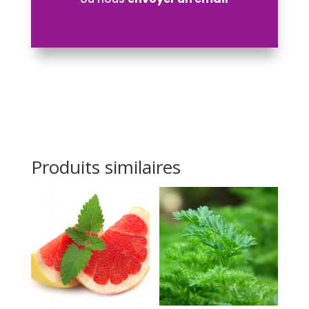
Produits similaires