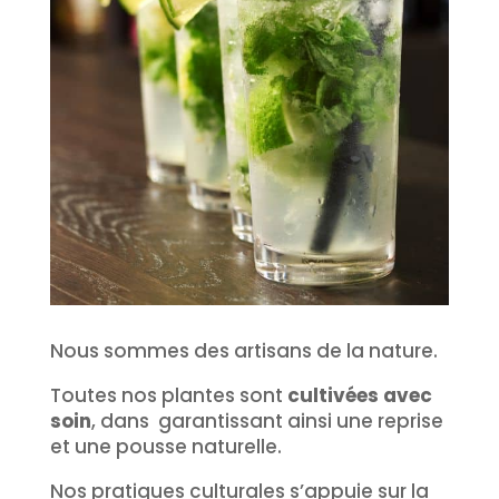
Nous sommes des artisans de la nature.
Toutes nos plantes sont
cultivées avec
soin
, dans garantissant ainsi une reprise
et une pousse naturelle.
Nos pratiques culturales s’appuie sur la