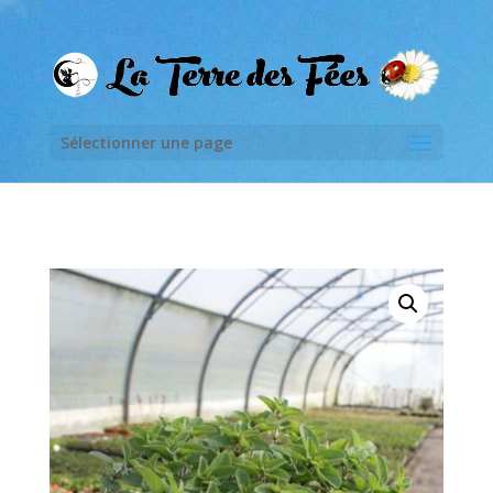
Sélectionner une page