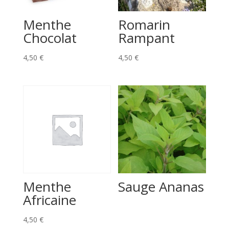
Menthe
Romarin
Chocolat
Rampant
4,50
€
4,50
€
Menthe
Sauge Ananas
Africaine
4,50
€