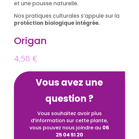
et une pousse naturelle.
Nos pratiques culturales s’appuie sur la
protéction biologique intégrée.
Origan
4,50
€
Vous avez une
question ?
Vous souhaitez avoir plus
d’information sur cette plante,
vous pouvez nous joindre au
06
25 04 51 20