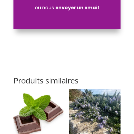
ou nous
envoyer un email
Produits similaires