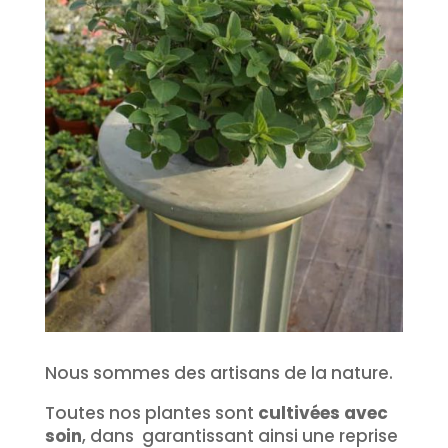
Nous sommes des artisans de la nature.
Toutes nos plantes sont
cultivées avec
soin
, dans garantissant ainsi une reprise